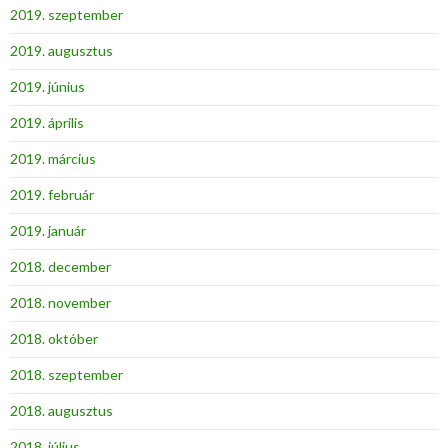
2019. szeptember
2019. augusztus
2019. június
2019. április
2019. március
2019. február
2019. január
2018. december
2018. november
2018. október
2018. szeptember
2018. augusztus
2018. július