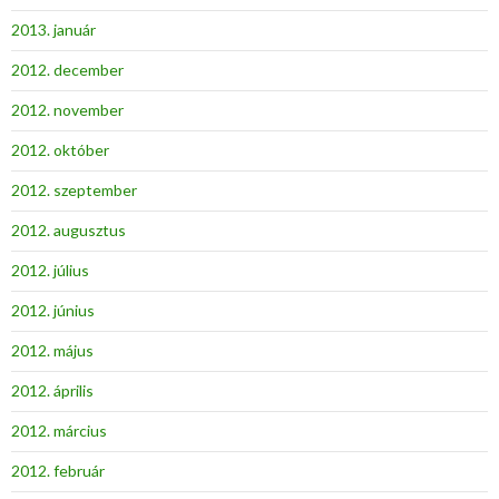
2013. január
2012. december
2012. november
2012. október
2012. szeptember
2012. augusztus
2012. július
2012. június
2012. május
2012. április
2012. március
2012. február