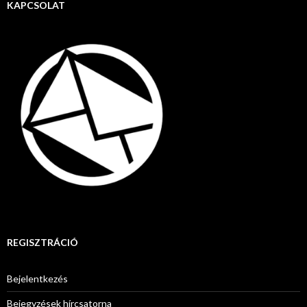
KAPCSOLAT
REGISZTRÁCIÓ
Bejelentkezés
Bejegyzések hírcsatorna