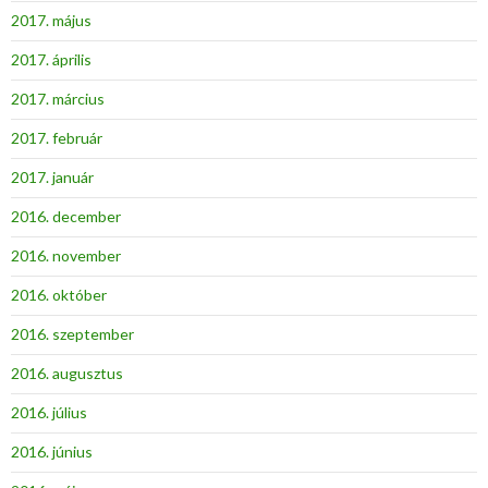
2017. május
2017. április
2017. március
2017. február
2017. január
2016. december
2016. november
2016. október
2016. szeptember
2016. augusztus
2016. július
2016. június