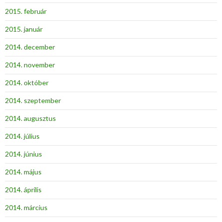
2015. február
2015. január
2014. december
2014. november
2014. október
2014. szeptember
2014. augusztus
2014. július
2014. június
2014. május
2014. április
2014. március