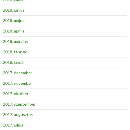
2018. június
2018. május
2018. április
2018. március
2018. február
2018. január
2017. december
2017. november
2017. október
2017. szeptember
2017. augusztus
2017. július