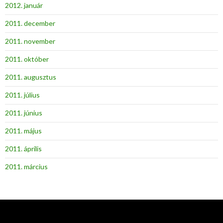
2012. január
2011. december
2011. november
2011. október
2011. augusztus
2011. július
2011. június
2011. május
2011. április
2011. március