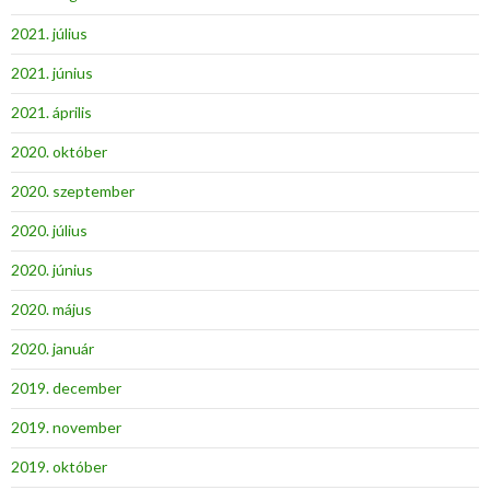
2021. július
2021. június
2021. április
2020. október
2020. szeptember
2020. július
2020. június
2020. május
2020. január
2019. december
2019. november
2019. október