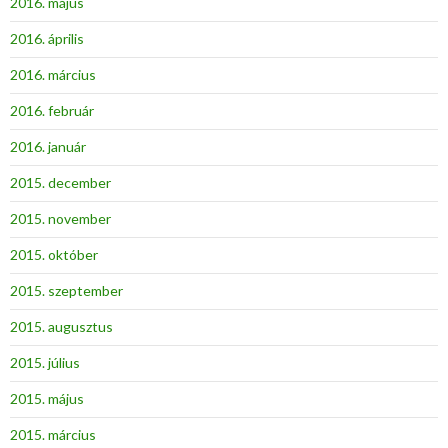
2016. május
2016. április
2016. március
2016. február
2016. január
2015. december
2015. november
2015. október
2015. szeptember
2015. augusztus
2015. július
2015. május
2015. március