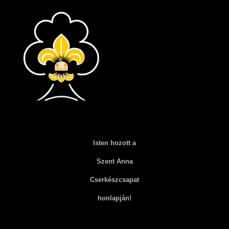
Isten hozott a
Szent Anna
Cserkészcsapat
honlapján!