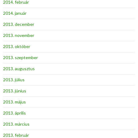
2014. február
2014. január
2013. december
2013. november
2013. október
2013. szeptember
2013. augusztus
2013. július
2013. június
2013. május
2013. április
2013. március
2013. február