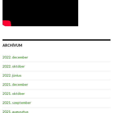
ARCHÍVUM
2022. december
2022. október
2022. június
2021. december
2021. október
2021. szeptember
2021. augusztus