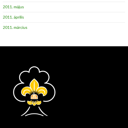
2011. május
2011. április
2011. március