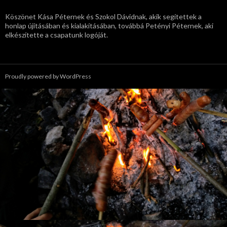
Köszönet Kása Péternek és Szokol Dávidnak, akik segítettek a
honlap újításában és kialakításában, továbbá Petényi Péternek, aki
elkészítette a csapatunk logóját.
Proudly powered by WordPress