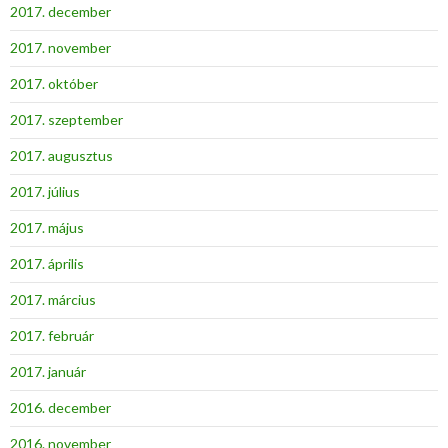
2017. december
2017. november
2017. október
2017. szeptember
2017. augusztus
2017. július
2017. május
2017. április
2017. március
2017. február
2017. január
2016. december
2016. november