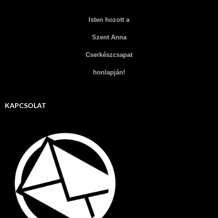
Isten hozott a
Szent Anna
Cserkészcsapat
honlapján!
KAPCSOLAT