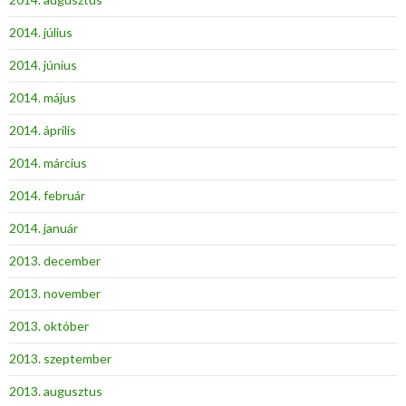
2014. július
2014. június
2014. május
2014. április
2014. március
2014. február
2014. január
2013. december
2013. november
2013. október
2013. szeptember
2013. augusztus