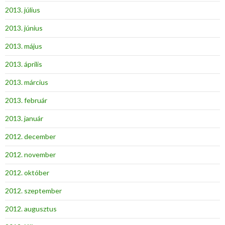
2013. július
2013. június
2013. május
2013. április
2013. március
2013. február
2013. január
2012. december
2012. november
2012. október
2012. szeptember
2012. augusztus