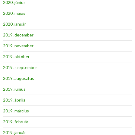
2020. június
2020. május
2020. január
2019. december
2019. november
2019. október
2019. szeptember
2019. augusztus
2019. június
2019. április
2019. március
2019. február
2019. január