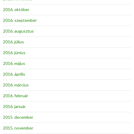
2016. október
2016. szeptember
2016. augusztus
2016. július
2016. június
2016. május
2016. április
2016. március
2016. február
2016. január
2015. december
2015. november