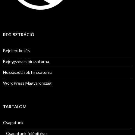
REGISZTRÁCIÓ
Bejelentkezés
Bejegyzések hírcsatorna
Hozzászólások hírcsatorna
WordPress Magyarország
TARTALOM
Csapatunk
Csapatunk felépítése