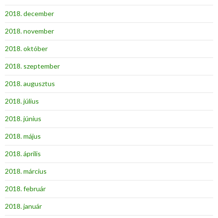
2018. december
2018. november
2018. október
2018. szeptember
2018. augusztus
2018. július
2018. június
2018. május
2018. április
2018. március
2018. február
2018. január