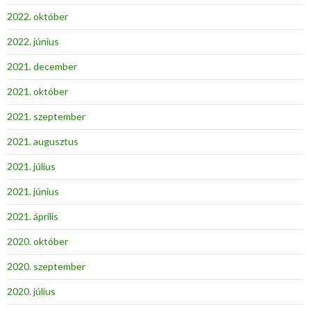
2022. október
2022. június
2021. december
2021. október
2021. szeptember
2021. augusztus
2021. július
2021. június
2021. április
2020. október
2020. szeptember
2020. július