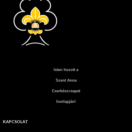
Isten hozott a
Szent Anna
Cserkészcsapat
honlapján!
KAPCSOLAT