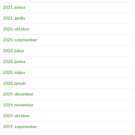
2021. június
2021. április
2020. október
2020. szeptember
2020. július
2020. június
2020. május
2020. január
2019. december
2019. november
2019. október
2019. szeptember