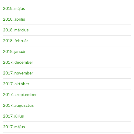
2018. május
2018. április
2018. március
2018. február
2018. január
2017. december
2017. november
2017. október
2017. szeptember
2017. augusztus
2017. július
2017. május