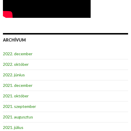
ARCHÍVUM
2022. december
2022. október
2022. június
2021. december
2021. október
2021. szeptember
2021. augusztus
2021. július