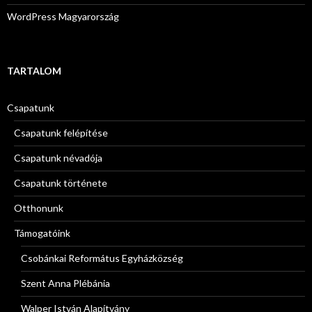
WordPress Magyarország
TARTALOM
Csapatunk
Csapatunk felépítése
Csapatunk névadója
Csapatunk története
Otthonunk
Támogatóink
Csobánkai Református Egyházközség
Szent Anna Plébánia
Walper István Alapítvány