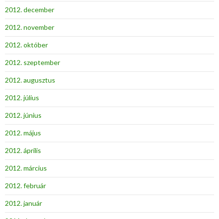
2012. december
2012. november
2012. október
2012. szeptember
2012. augusztus
2012. július
2012. június
2012. május
2012. április
2012. március
2012. február
2012. január