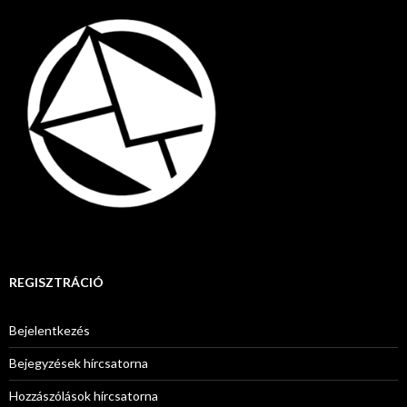
REGISZTRÁCIÓ
Bejelentkezés
Bejegyzések hírcsatorna
Hozzászólások hírcsatorna