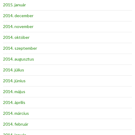
2015. január
2014. december
2014. november
2014. október
2014. szeptember
2014. augusztus
2014. július
2014. június
2014. május
2014. április
2014. március
2014. február
2014. január