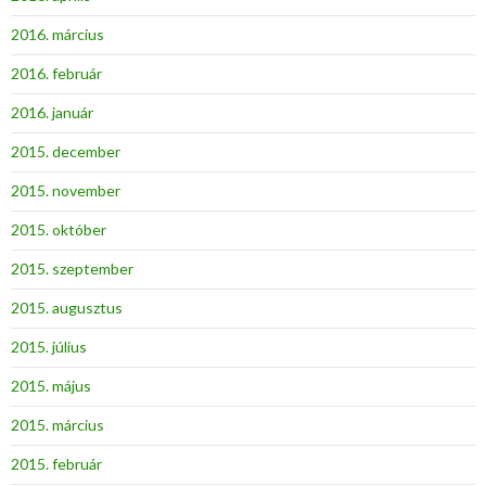
2016. március
2016. február
2016. január
2015. december
2015. november
2015. október
2015. szeptember
2015. augusztus
2015. július
2015. május
2015. március
2015. február