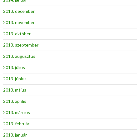
2013. december
2013. november
2013. október
2013. szeptember
2013. augusztus
2013. július
2013. június
2013. május
2013. április
2013. március
2013. február
2013. január