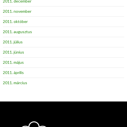
2011. december
2011. november
2011. október
2011. augusztus
2011. július
2011. június
2011. május
2011. április
2011. március