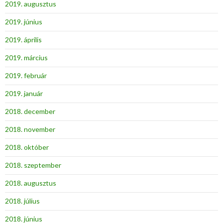
2019. augusztus
2019. június
2019. április
2019. március
2019. február
2019. január
2018. december
2018. november
2018. október
2018. szeptember
2018. augusztus
2018. július
2018. június