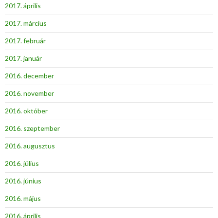
2017. április
2017. március
2017. február
2017. január
2016. december
2016. november
2016. október
2016. szeptember
2016. augusztus
2016. július
2016. június
2016. május
2016. április