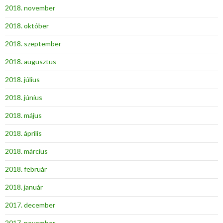
2018. november
2018. október
2018. szeptember
2018. augusztus
2018. július
2018. június
2018. május
2018. április
2018. március
2018. február
2018. január
2017. december
2017. november