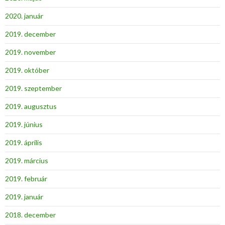
2020. január
2019. december
2019. november
2019. október
2019. szeptember
2019. augusztus
2019. június
2019. április
2019. március
2019. február
2019. január
2018. december