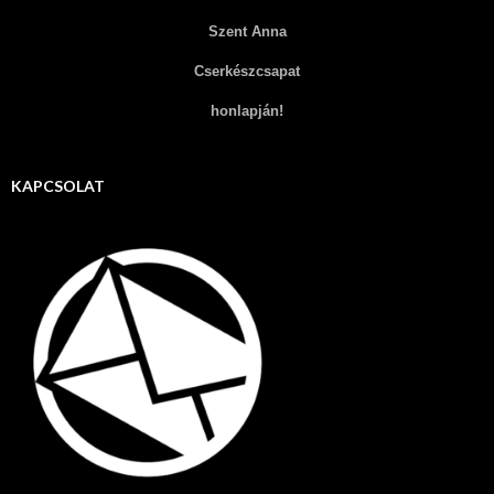
Szent Anna
Cserkészcsapat
honlapján!
KAPCSOLAT