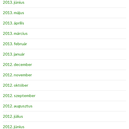
2013. június
2013. május
2013. április
2013. március
2013. február
2013. január
2012. december
2012. november
2012. október
2012. szeptember
2012. augusztus
2012. július
2012. június