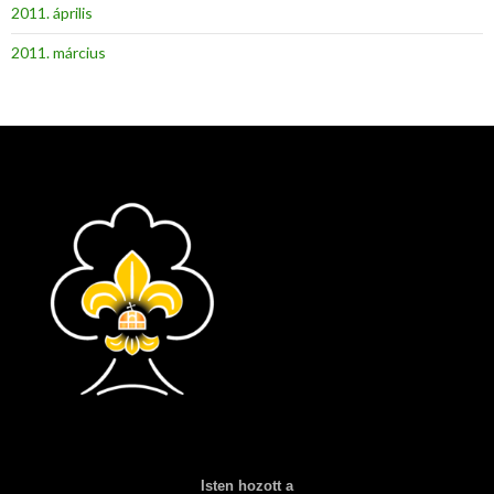
2011. április
2011. március
Isten hozott a