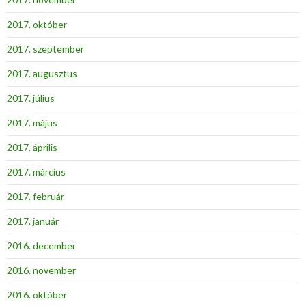
2017. október
2017. szeptember
2017. augusztus
2017. július
2017. május
2017. április
2017. március
2017. február
2017. január
2016. december
2016. november
2016. október