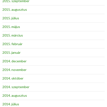
2015. szeptember
2015. augusztus
2015. július
2015. május
2015. március
2015. február
2015. január
2014. december
2014. november
2014. október
2014. szeptember
2014. augusztus
2014. július