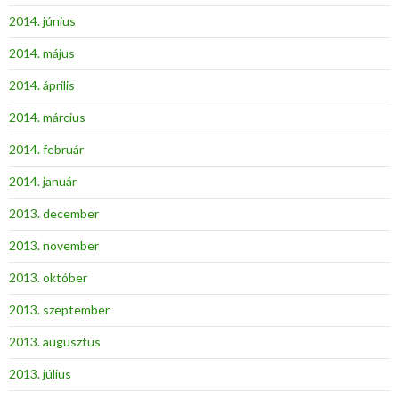
2014. június
2014. május
2014. április
2014. március
2014. február
2014. január
2013. december
2013. november
2013. október
2013. szeptember
2013. augusztus
2013. július