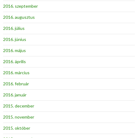
2016. szeptember
2016. augusztus
2016. július
2016. június
2016. május
2016. április
2016. március
2016. február
2016. január
2015. december
2015. november
2015. október