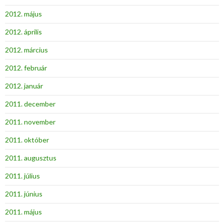
2012. május
2012. április
2012. március
2012. február
2012. január
2011. december
2011. november
2011. október
2011. augusztus
2011. július
2011. június
2011. május