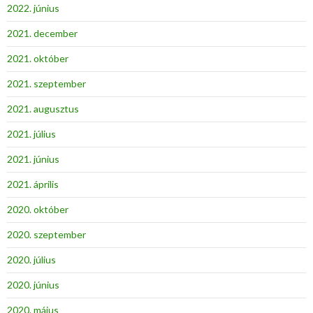
2022. június
2021. december
2021. október
2021. szeptember
2021. augusztus
2021. július
2021. június
2021. április
2020. október
2020. szeptember
2020. július
2020. június
2020. május