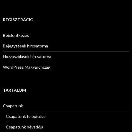
REGISZTRÁCIÓ
Bejelentkezés
Bejegyzések hírcsatorna
Hozzászólások hírcsatorna
WordPress Magyarország
TARTALOM
Csapatunk
Csapatunk felépítése
Csapatunk névadója