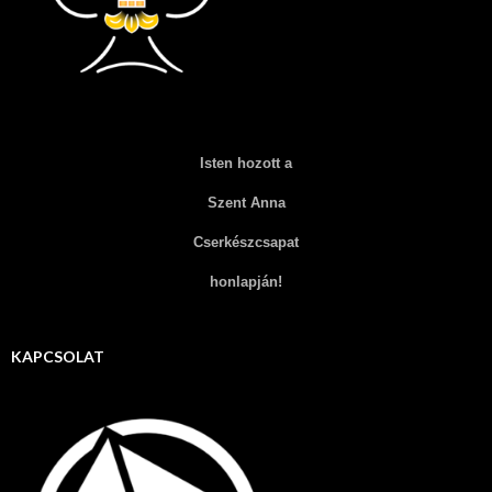
Isten hozott a
Szent Anna
Cserkészcsapat
honlapján!
KAPCSOLAT