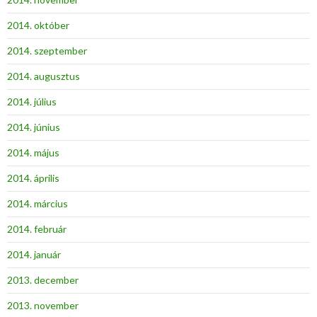
2014. október
2014. szeptember
2014. augusztus
2014. július
2014. június
2014. május
2014. április
2014. március
2014. február
2014. január
2013. december
2013. november