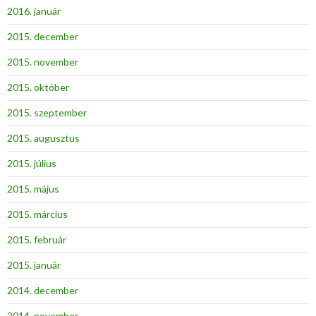
2016. január
2015. december
2015. november
2015. október
2015. szeptember
2015. augusztus
2015. július
2015. május
2015. március
2015. február
2015. január
2014. december
2014. november