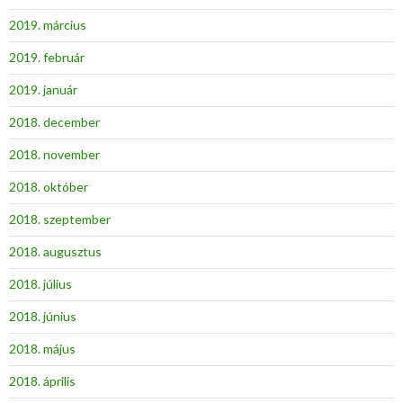
2019. március
2019. február
2019. január
2018. december
2018. november
2018. október
2018. szeptember
2018. augusztus
2018. július
2018. június
2018. május
2018. április