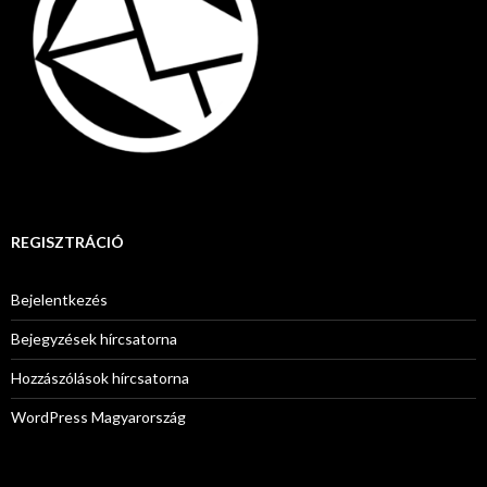
REGISZTRÁCIÓ
Bejelentkezés
Bejegyzések hírcsatorna
Hozzászólások hírcsatorna
WordPress Magyarország