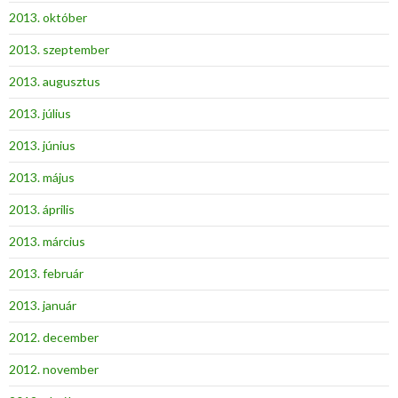
2013. október
2013. szeptember
2013. augusztus
2013. július
2013. június
2013. május
2013. április
2013. március
2013. február
2013. január
2012. december
2012. november