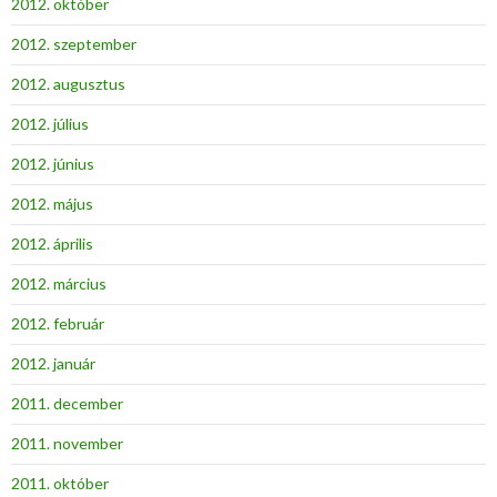
2012. október
2012. szeptember
2012. augusztus
2012. július
2012. június
2012. május
2012. április
2012. március
2012. február
2012. január
2011. december
2011. november
2011. október