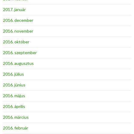
2017. január
2016. december
2016. november
2016. október
2016. szeptember
2016. augusztus
2016. július
2016. június
2016. május
2016. április
2016. március
2016. február