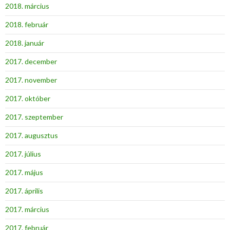
2018. március
2018. február
2018. január
2017. december
2017. november
2017. október
2017. szeptember
2017. augusztus
2017. július
2017. május
2017. április
2017. március
2017. február