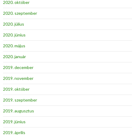
2020. október
2020. szeptember
2020. július
2020. június
2020. május
2020. január
2019. december
2019. november
2019. október
2019. szeptember
2019. augusztus
2019. június
2019. április