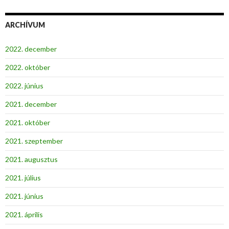
ARCHÍVUM
2022. december
2022. október
2022. június
2021. december
2021. október
2021. szeptember
2021. augusztus
2021. július
2021. június
2021. április