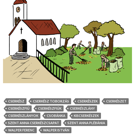
CSERKÉSZ
CSERKÉSZ TOBORZÁS
CSERKÉSZEK
CSERKÉSZET
CSERKÉSZFIÚ
CSERKÉSZFIÚK
CSERKÉSZLÁNY
CSERKÉSZLÁNYOK
CSOBÁNKA
KISCSERKÉSZEK
SZENT ANNA CSERKÉSZCSAPAT
SZENT ANNA PLÉBÁNIA
WALPER FERENC
WALPER ISTVÁN