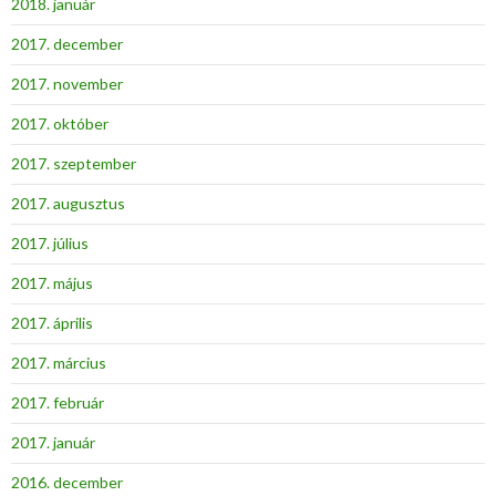
2018. január
2017. december
2017. november
2017. október
2017. szeptember
2017. augusztus
2017. július
2017. május
2017. április
2017. március
2017. február
2017. január
2016. december