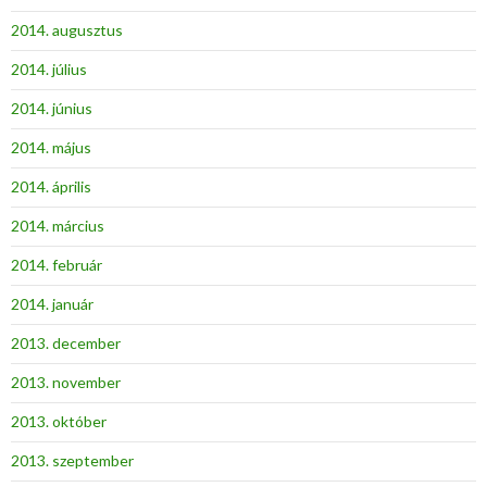
2014. augusztus
2014. július
2014. június
2014. május
2014. április
2014. március
2014. február
2014. január
2013. december
2013. november
2013. október
2013. szeptember