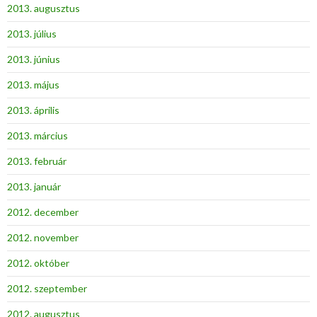
2013. augusztus
2013. július
2013. június
2013. május
2013. április
2013. március
2013. február
2013. január
2012. december
2012. november
2012. október
2012. szeptember
2012. augusztus