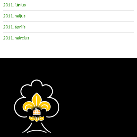
2011. június
2011. május
2011. április
2011. március