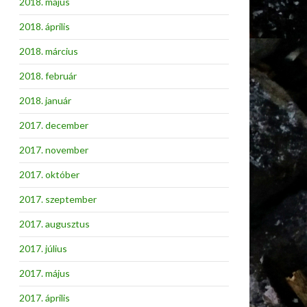
2018. május
2018. április
2018. március
2018. február
2018. január
2017. december
2017. november
2017. október
2017. szeptember
2017. augusztus
2017. július
2017. május
2017. április