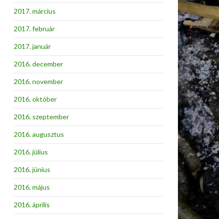
2017. március
2017. február
2017. január
2016. december
2016. november
2016. október
2016. szeptember
2016. augusztus
2016. július
2016. június
2016. május
2016. április