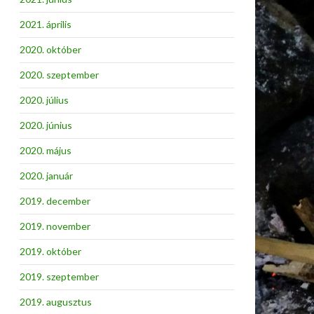
2021. április
2020. október
2020. szeptember
2020. július
2020. június
2020. május
2020. január
2019. december
2019. november
2019. október
2019. szeptember
2019. augusztus