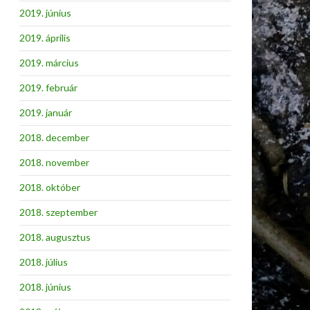
2019. június
2019. április
2019. március
2019. február
2019. január
2018. december
2018. november
2018. október
2018. szeptember
2018. augusztus
2018. július
2018. június